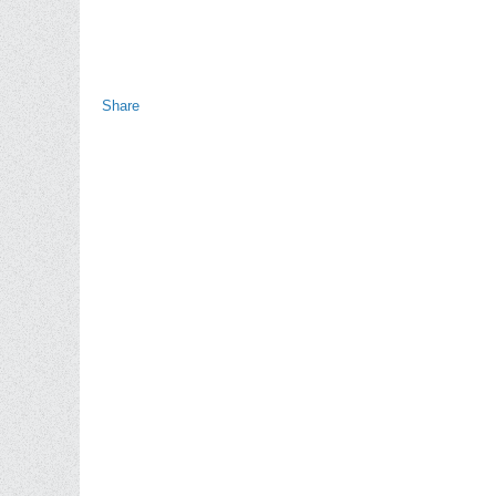
Share