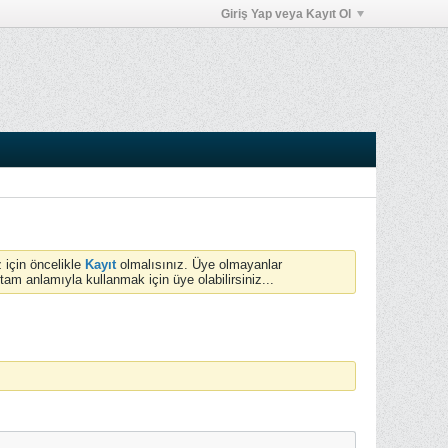
Giriş Yap veya Kayıt Ol
 için öncelikle
Kayıt
olmalısınız. Üye olmayanlar
anlamıyla kullanmak için üye olabilirsiniz...