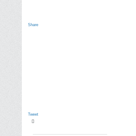
Share
Tweet