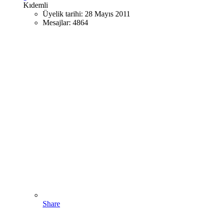
Kıdemli
Üyelik tarihi:
28 Mayıs 2011
Mesajlar:
4864
Share