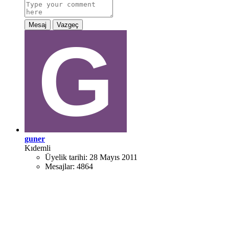
Mesaj
Vazgeç
guner
Kıdemli
Üyelik tarihi:
28 Mayıs 2011
Mesajlar:
4864