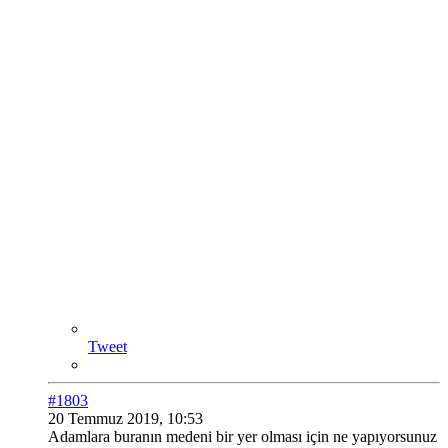
Tweet
#1803
20 Temmuz 2019, 10:53
Adamlara buranın medeni bir yer olması için ne yapıyorsunuz