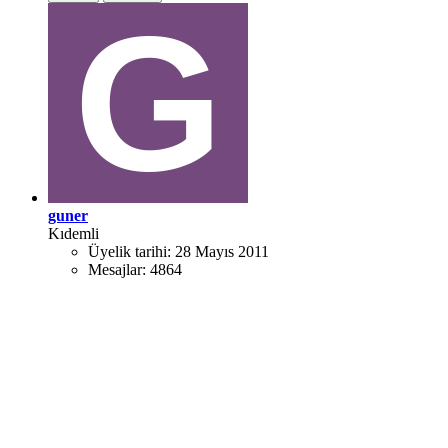
guner
Kıdemli
Üyelik tarihi:
28 Mayıs 2011
Mesajlar:
4864