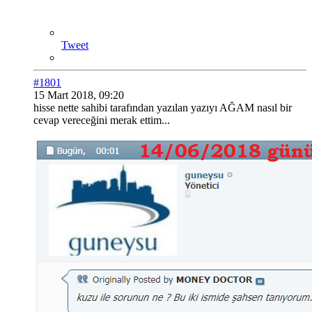
Tweet
#1801
15 Mart 2018, 09:20
hisse nette sahibi tarafından yazılan yazıyı AĞAM nasıl bir
cevap vereceğini merak ettim...