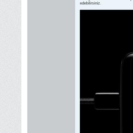
edebilirsiniz.